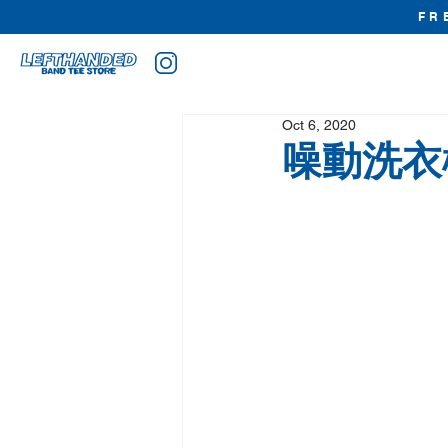
FR
Oct 6, 2020
噪動洗衣